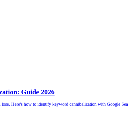
zation: Guide 2026
ose. Here's how to identify keyword cannibalization with Google Sear