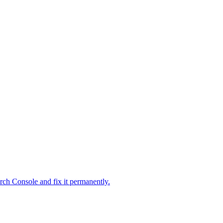
ch Console and fix it permanently.