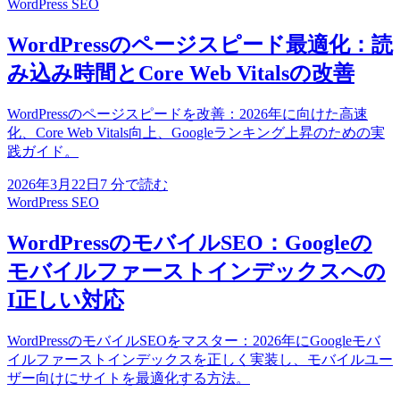
WordPress SEO
WordPressのページスピード最適化：読
み込み時間とCore Web Vitalsの改善
WordPressのページスピードを改善：2026年に向けた高速
化、Core Web Vitals向上、Googleランキング上昇のための実
践ガイド。
2026年3月22日
7
分で読む
WordPress SEO
WordPressのモバイルSEO：Googleの
モバイルファーストインデックスへの
I正しい対応
WordPressのモバイルSEOをマスター：2026年にGoogleモバ
イルファーストインデックスを正しく実装し、モバイルユー
ザー向けにサイトを最適化する方法。