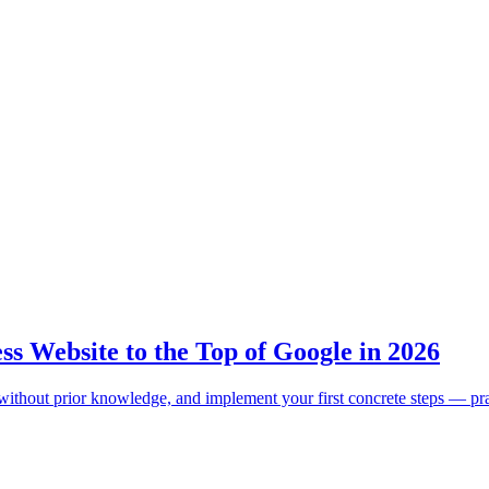
s Website to the Top of Google in 2026
thout prior knowledge, and implement your first concrete steps — prac