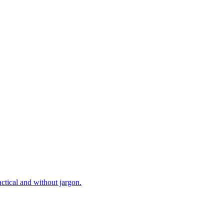
tical and without jargon.