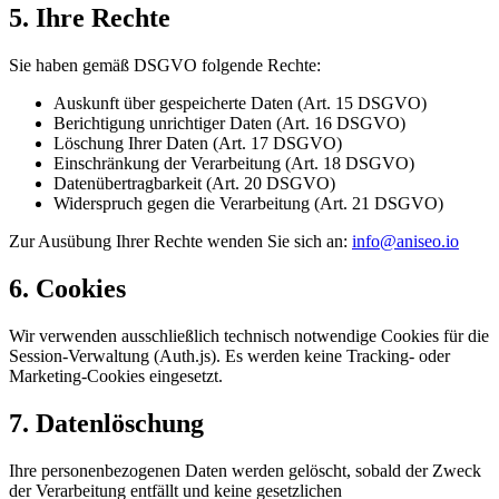
5. Ihre Rechte
Sie haben gemäß DSGVO folgende Rechte:
Auskunft über gespeicherte Daten (Art. 15 DSGVO)
Berichtigung unrichtiger Daten (Art. 16 DSGVO)
Löschung Ihrer Daten (Art. 17 DSGVO)
Einschränkung der Verarbeitung (Art. 18 DSGVO)
Datenübertragbarkeit (Art. 20 DSGVO)
Widerspruch gegen die Verarbeitung (Art. 21 DSGVO)
Zur Ausübung Ihrer Rechte wenden Sie sich an:
info@aniseo.io
6. Cookies
Wir verwenden ausschließlich technisch notwendige Cookies für die
Session-Verwaltung (Auth.js). Es werden keine Tracking- oder
Marketing-Cookies eingesetzt.
7. Datenlöschung
Ihre personenbezogenen Daten werden gelöscht, sobald der Zweck
der Verarbeitung entfällt und keine gesetzlichen