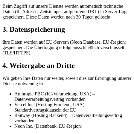
Beim Zugriff auf unsere Dienste werden automatisch technische
Daten (IP-Adresse, Zeitstempel, aufgerufene URL) in Server-Logs
gespeichert. Diese Daten werden nach 30 Tagen gelöscht.
3. Datenspeicherung
Ihre Daten werden auf EU-Servern (Neon Database, EU-Region)
gespeichert. Die Übertragung erfolgt ausschließlich verschlüsselt
(TLS/HTTPS).
4. Weitergabe an Dritte
Wir geben Ihre Daten nur weiter, soweit dies zur Erbringung unserer
Dienste notwendig ist:
Anthropic PBC (KI-Verarbeitung, USA) –
Datenverarbeitungsvertrag vorhanden
Vercel Inc. (Hosting Frontend, USA) –
Standardvertragsklauseln der EU
Railway (Hosting Backend) – Datenverarbeitungsvertrag
vorhanden
Neon Inc. (Datenbank, EU-Region)