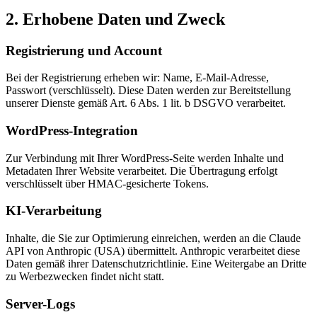
2. Erhobene Daten und Zweck
Registrierung und Account
Bei der Registrierung erheben wir: Name, E-Mail-Adresse,
Passwort (verschlüsselt). Diese Daten werden zur Bereitstellung
unserer Dienste gemäß Art. 6 Abs. 1 lit. b DSGVO verarbeitet.
WordPress-Integration
Zur Verbindung mit Ihrer WordPress-Seite werden Inhalte und
Metadaten Ihrer Website verarbeitet. Die Übertragung erfolgt
verschlüsselt über HMAC-gesicherte Tokens.
KI-Verarbeitung
Inhalte, die Sie zur Optimierung einreichen, werden an die Claude
API von Anthropic (USA) übermittelt. Anthropic verarbeitet diese
Daten gemäß ihrer Datenschutzrichtlinie. Eine Weitergabe an Dritte
zu Werbezwecken findet nicht statt.
Server-Logs