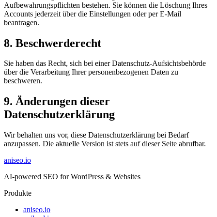
Aufbewahrungspflichten bestehen. Sie können die Löschung Ihres
Accounts jederzeit über die Einstellungen oder per E-Mail
beantragen.
8. Beschwerderecht
Sie haben das Recht, sich bei einer Datenschutz-Aufsichtsbehörde
über die Verarbeitung Ihrer personenbezogenen Daten zu
beschweren.
9. Änderungen dieser
Datenschutzerklärung
Wir behalten uns vor, diese Datenschutzerklärung bei Bedarf
anzupassen. Die aktuelle Version ist stets auf dieser Seite abrufbar.
aniseo
.io
AI-powered SEO for WordPress & Websites
Produkte
aniseo.io