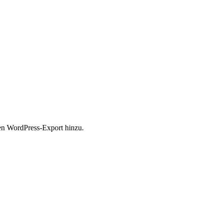
ten WordPress-Export hinzu.