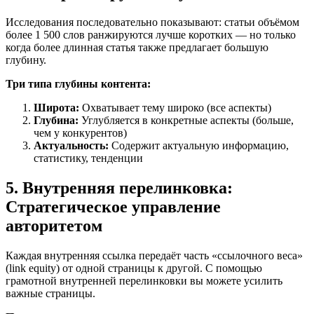
Исследования последовательно показывают: статьи объёмом
более 1 500 слов ранжируются лучше коротких — но только
когда более длинная статья также предлагает большую
глубину.
Три типа глубины контента:
Широта:
Охватывает тему широко (все аспекты)
Глубина:
Углубляется в конкретные аспекты (больше,
чем у конкурентов)
Актуальность:
Содержит актуальную информацию,
статистику, тенденции
5. Внутренняя перелинковка:
Стратегическое управление
авторитетом
Каждая внутренняя ссылка передаёт часть «ссылочного веса»
(link equity) от одной страницы к другой. С помощью
грамотной внутренней перелинковки вы можете усилить
важные страницы.