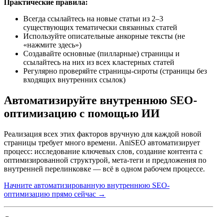
Практические правила:
Всегда ссылайтесь на новые статьи из 2–3
существующих тематически связанных статей
Используйте описательные анкорные тексты (не
«нажмите здесь»)
Создавайте основные (пилларные) страницы и
ссылайтесь на них из всех кластерных статей
Регулярно проверяйте страницы-сироты (страницы без
входящих внутренних ссылок)
Автоматизируйте внутреннюю SEO-
оптимизацию с помощью ИИ
Реализация всех этих факторов вручную для каждой новой
страницы требует много времени. AniSEO автоматизирует
процесс: исследование ключевых слов, создание контента с
оптимизированной структурой, мета-теги и предложения по
внутренней перелинковке — всё в одном рабочем процессе.
Начните автоматизированную внутреннюю SEO-
оптимизацию прямо сейчас →